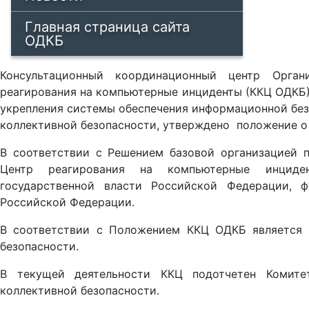
Главная страница сайта
ОДКБ
Консультационный координационный центр Орган
реагирования на компьютерные инциденты (ККЦ ОДКБ)
укрепления системы обеспечения информационной безо
коллективной безопасности, утверждено положение о
В соответствии с Решением базовой организацией 
Центр реагирования на компьютерные инциден
государственной власти Российской Федерации, 
Российской Федерации.
В соответствии с Положением ККЦ ОДКБ является 
безопасности.
В текущей деятельности ККЦ подотчетен Комите
коллективной безопасности.