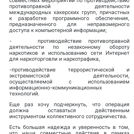
совместных мероприятий по противодействию
противоправной деятельности
международных хакерских групп, причастных
к разработке программного обеспечения,
предназначенного для неправомерного
доступа к компьютерной информации;
- противодействие противоправной
деятельности по незаконному обороту
наркотиков и использованию сети Интернет
для наркоторговли и наркотрафика,
-противодействие террористической и
экстремистской деятельности,
осуществляемой с использованием
информационно-коммуникационных
технологий.
Еще раз хочу подчеркнуть, что операция
должна оставаться действенным
инструментом коллективного сотрудничества.
Есть большая надежда и уверенность в том,
что наши совместные действия в рамках