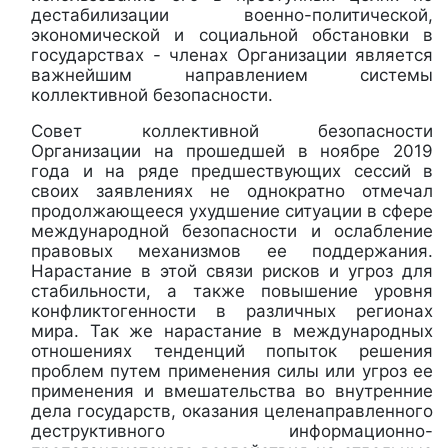
дестабилизации военно-политической,
экономической и социальной обстановки в
государствах - членах Организации является
важнейшим направлением системы
коллективной безопасности.
Совет коллективной безопасности
Организации на прошедшей в ноябре 2019
года и на ряде предшествующих сессий в
своих заявлениях не однократно отмечал
продолжающееся ухудшение ситуации в сфере
международной безопасности и ослабление
правовых механизмов ее поддержания.
Нарастание в этой связи рисков и угроз для
стабильности, а также повышение уровня
конфликтогенности в различных регионах
мира. Так же нарастание в международных
отношениях тенденций попыток решения
проблем путем применения силы или угроз ее
применения и вмешательства во внутренние
дела государств, оказания целенаправленного
деструктивного информационно-