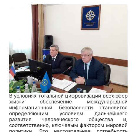
В условиях тотальной цифровизации всех сфер
жизни обеспечение международной
информационной безопасности становится
определяющим условием дальнейшего
развития человеческого общества и,
соответственно, ключевым фактором мировой
политики. Это настоятельная потребность