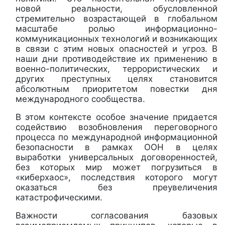
новой реальности, обусловленной
стремительно возрастающей в глобальном
масштабе ролью информационно-
коммуникационных технологий и возникающих
в связи с этим новых опасностей и угроз. В
наши дни противодействие их применению в
военно-политических, террористических и
других преступных целях становится
абсолютным приоритетом повестки дня
международного сообщества.
В этом контексте особое значение придается
содействию возобновления переговорного
процесса по международной информационной
безопасности в рамках ООН в целях
выработки универсальных договоренностей,
без которых мир может погрузиться в
«киберхаос», последствия которого могут
оказаться без преувеличения
катастрофическими.
Важности согласования базовых