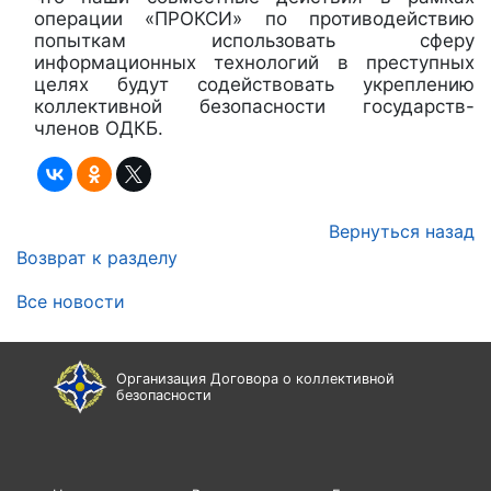
операции «ПРОКСИ» по противодействию
попыткам использовать сферу
информационных технологий в преступных
целях будут содействовать укреплению
коллективной безопасности государств-
членов ОДКБ.
Вернуться назад
Возврат к разделу
Все новости
Организация Договора о коллективной
безопасности