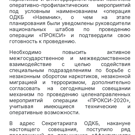
оперативно-профилактических мероприятий
под условным наименованием «операция
ОДКБ «Наемник», о чем на этапе
планирования были уведомлены руководители
национальных штабов по проведению
операции «ПРОКСИ» и подтвердили свою
готовность к проведению.
Необходимо повысить активное
межгосударственное и межведомственное
взаимодействие с целью содействия
специальным подразделениям по борьбе с
незаконным оборотом наркотиков, незаконной
миграцией и терроризмом, дополнительно
согласовать на сегодняшнем совещании
механизм по проведению целенаправленных
мероприятий операции «ПРОКСИ-2020»,
учитывая имеющиеся технические и
оперативные возможности.
В адрес Секретариата ОДКБ, накануне
настоящего совещания, поступило ряд