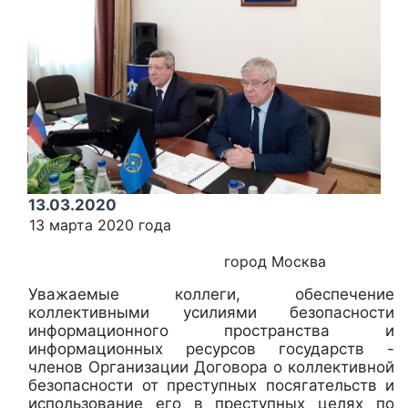
13.03.2020
13 марта 2020 года
город Москва
Уважаемые коллеги, обеспечение
коллективными усилиями безопасности
информационного пространства и
информационных ресурсов государств -
членов Организации Договора о коллективной
безопасности от преступных посягательств и
использование его в преступных целях по